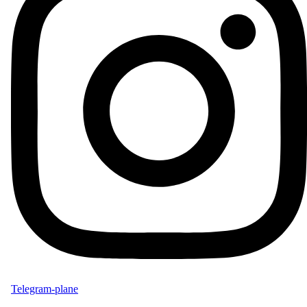
Telegram-plane