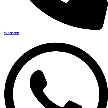
Whatsapp