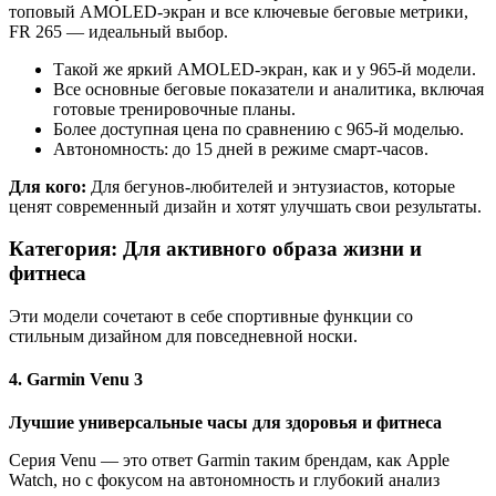
топовый AMOLED-экран и все ключевые беговые метрики,
FR 265 — идеальный выбор.
Такой же яркий AMOLED-экран, как и у 965-й модели.
Все основные беговые показатели и аналитика, включая
готовые тренировочные планы.
Более доступная цена по сравнению с 965-й моделью.
Автономность: до 15 дней в режиме смарт-часов.
Для кого:
Для бегунов-любителей и энтузиастов, которые
ценят современный дизайн и хотят улучшать свои результаты.
Категория: Для активного образа жизни и
фитнеса
Эти модели сочетают в себе спортивные функции со
стильным дизайном для повседневной носки.
4. Garmin Venu 3
Лучшие универсальные часы для здоровья и фитнеса
Серия Venu — это ответ Garmin таким брендам, как Apple
Watch, но с фокусом на автономность и глубокий анализ