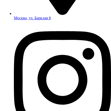
Москва, ул. Барклая 8