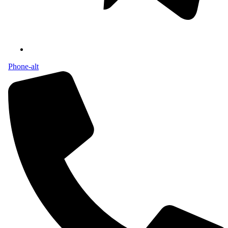
Phone-alt