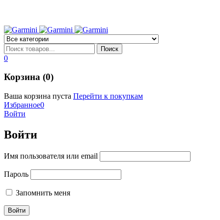
0
Корзина (0)
Ваша корзина пуста
Перейти к покупкам
Избранное
0
Войти
Войти
Имя пользователя или email
Пароль
Запомнить меня