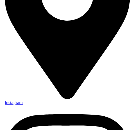
Instagram