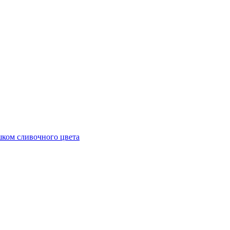
ешком сливочного цвета