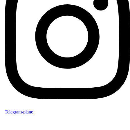
Telegram-plane