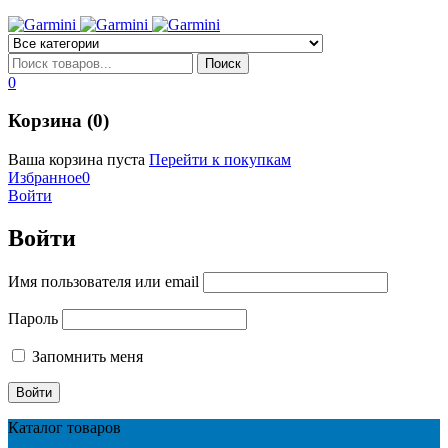
0
Корзина (0)
Ваша корзина пуста
Перейти к покупкам
Избранное
0
Войти
Войти
Имя пользователя или email
Пароль
Запомнить меня
Каталог товаров