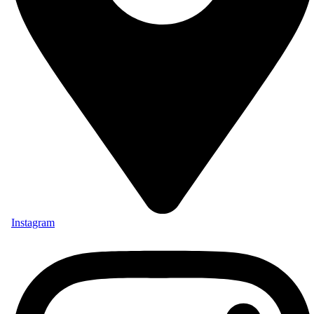
Instagram