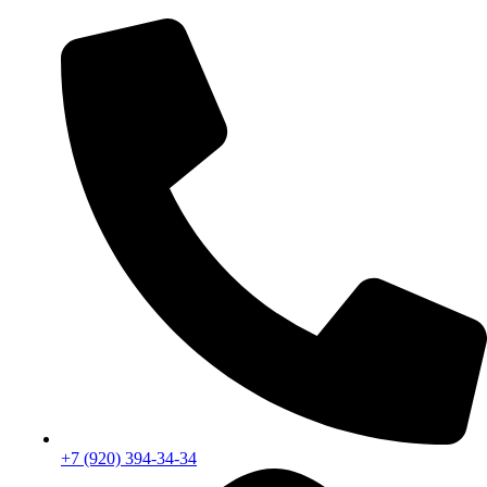
+7 (920) 394-34-34