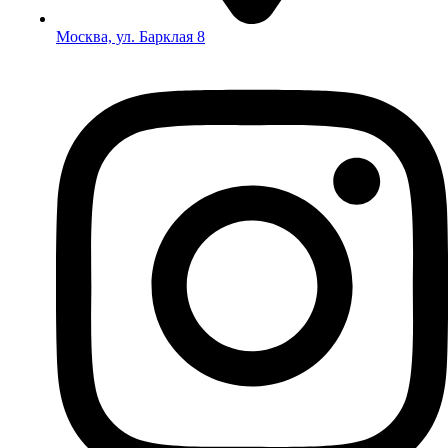
Москва, ул. Барклая 8