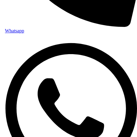
Whatsapp