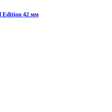
 Edition 42 мм