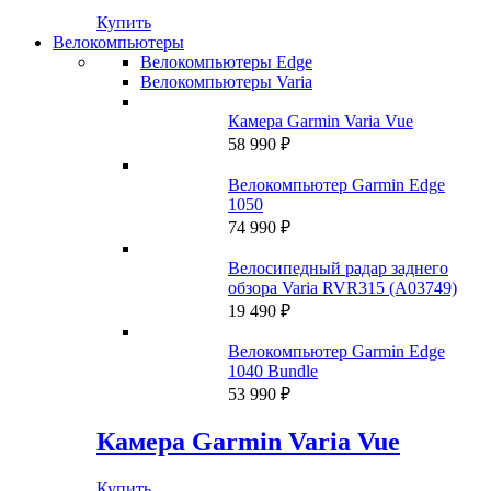
Купить
Велокомпьютеры
Велокомпьютеры Edge
Велокомпьютеры Varia
Камера Garmin Varia Vue
58 990
₽
Велокомпьютер Garmin Edge
1050
74 990
₽
Велосипедный радар заднего
обзора Varia RVR315 (A03749)
19 490
₽
Велокомпьютер Garmin Edge
1040 Bundle
53 990
₽
Камера Garmin Varia Vue
Купить