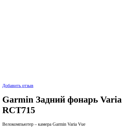
Добавить отзыв
Garmin Задний фонарь Varia
RCT715
Велокомпьютер – камера Garmin Varia Vue