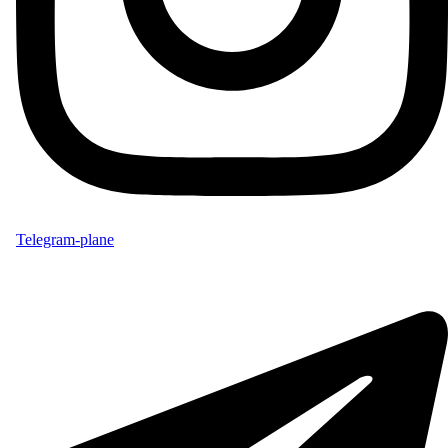
Telegram-plane