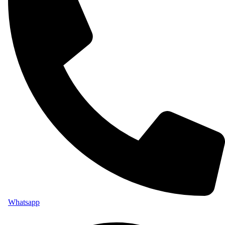
Whatsapp