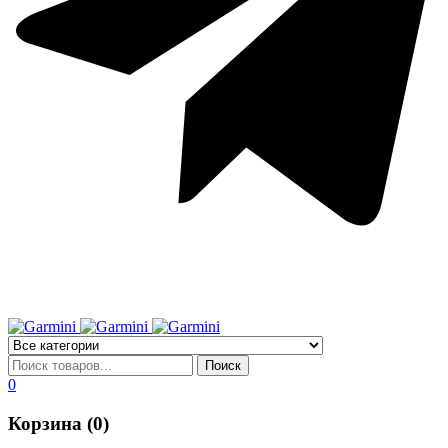
0
Корзина (0)