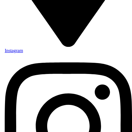
Instagram