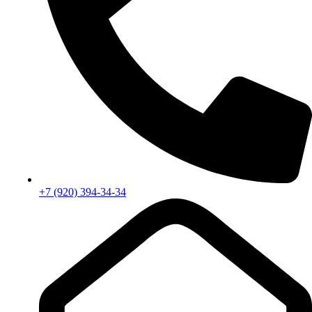
+7 (920) 394-34-34