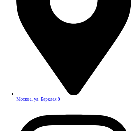
Москва, ул. Барклая 8