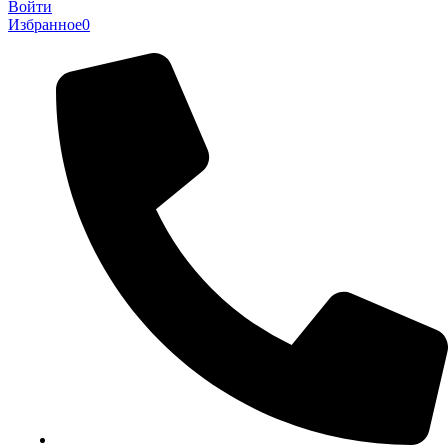
Войти
Избранное
0