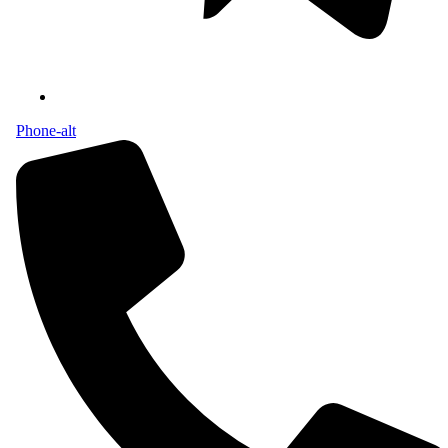
Phone-alt