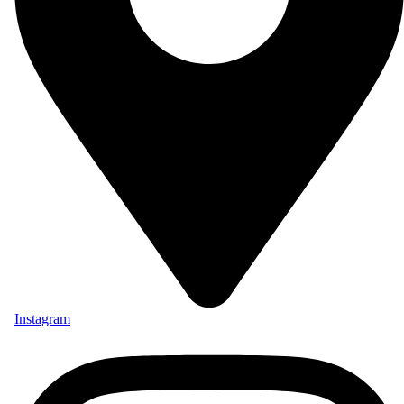
Instagram