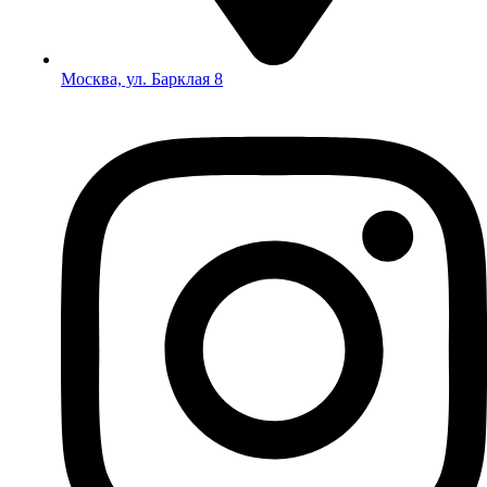
Москва, ул. Барклая 8