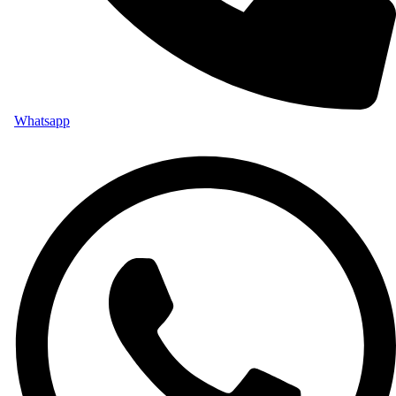
Whatsapp