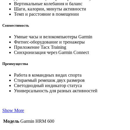
Вертикальные колебания и баланс
Шаги, калории, минуты активности
Темп и расстояние в помещении
Совместимость
Умные часы и велокомпьютеры Garmin
Фитнес-оборудование и тренажеры
Приложение Tacx Training
Синхронизация через Garmin Connect
Преимущества
Работа в командных видах спорта
Стираемый ремешок двух размеров
Светодиодный индикатор статуса
Универсальность для разных активностей
Show More
Модель
Garmin HRM 600