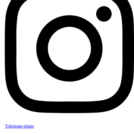
Telegram-plane