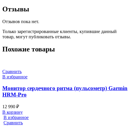
Отзывы
Отзывов пока нет.
Только зарегистрированные клиенты, купившие данный
товар, могут публиковать отзывы.
Похожие товары
Сравнить
В избранное
Монитор сердечного ритма (пульсометр) Garmin
HRM-Pro
12 990
₽
В корзину
В избранное
Сравнить