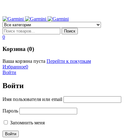
0
Корзина (0)
Ваша корзина пуста
Перейти к покупкам
Избранное
0
Войти
Войти
Имя пользователя или email
Пароль
Запомнить меня