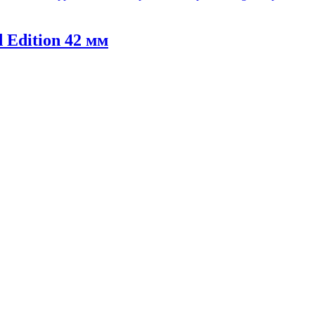
 Edition 42 мм