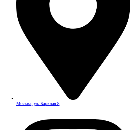
Москва, ул. Барклая 8