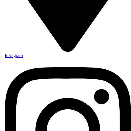
Instagram