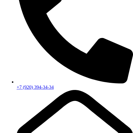
+7 (920) 394-34-34