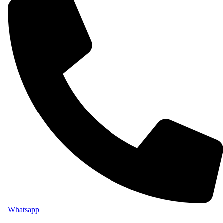
Whatsapp