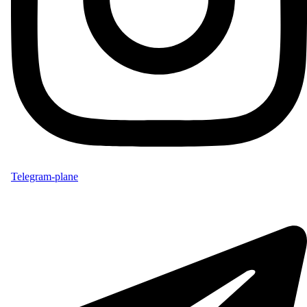
Telegram-plane