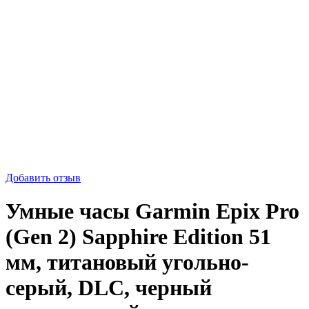
-55%
Добавить отзыв
Умные часы Garmin Epix Pro
(Gen 2) Sapphire Edition 51
мм, титановый угольно-
серый, DLC, черный