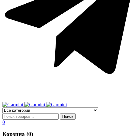
0
Корзина (0)