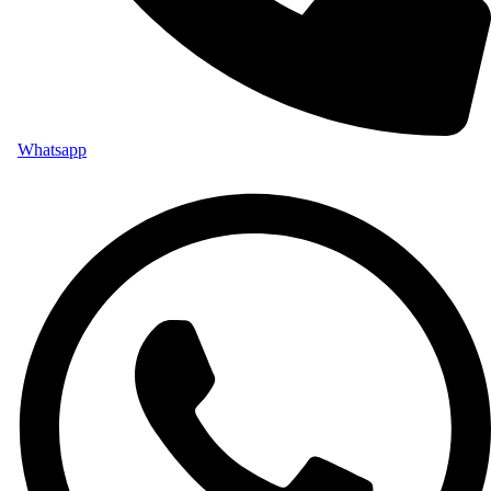
Whatsapp