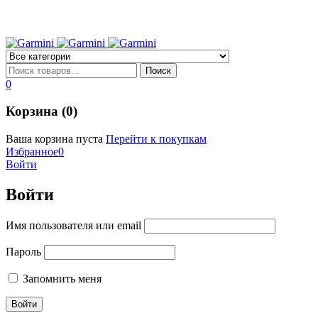
0
Корзина (0)
Ваша корзина пуста
Перейти к покупкам
Избранное
0
Войти
Войти
Имя пользователя или email
Пароль
Запомнить меня