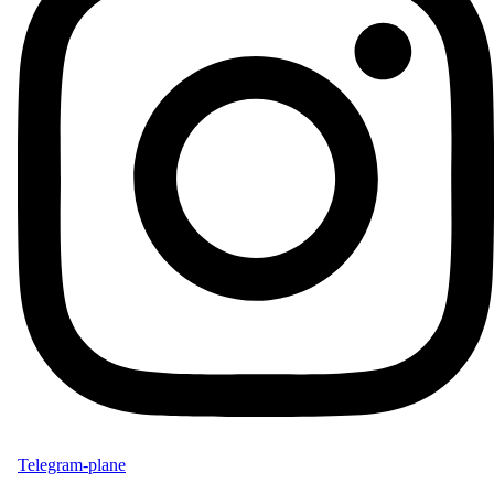
Telegram-plane