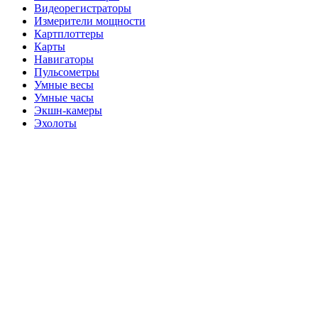
Видеорегистраторы
Измерители мощности
Картплоттеры
Карты
Навигаторы
Пульсометры
Умные весы
Умные часы
Экшн-камеры
Эхолоты