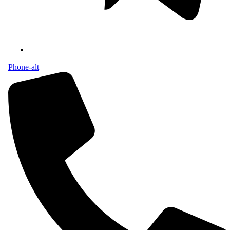
Phone-alt