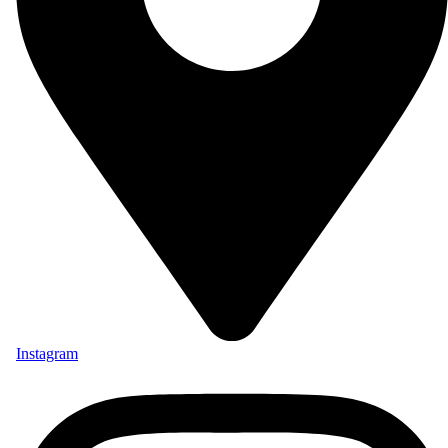
Instagram