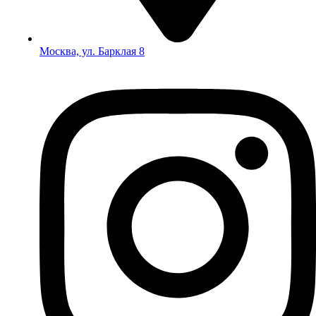
Москва, ул. Барклая 8