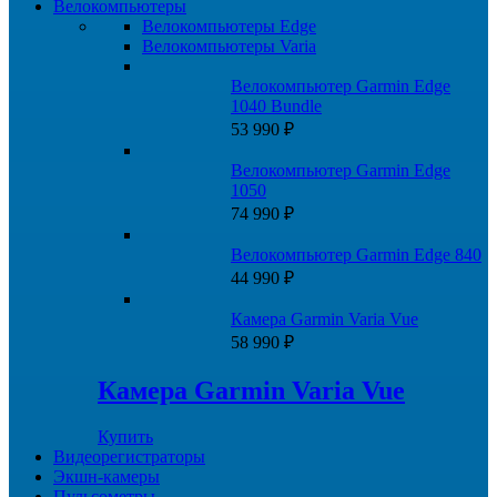
Велокомпьютеры
Велокомпьютеры Edge
Велокомпьютеры Varia
Велокомпьютер Garmin Edge
1040 Bundle
53 990
₽
Велокомпьютер Garmin Edge
1050
74 990
₽
Велокомпьютер Garmin Edge 840
44 990
₽
Камера Garmin Varia Vue
58 990
₽
Камера Garmin Varia Vue
Купить
Видеорегистраторы
Экшн-камеры
Пульсометры