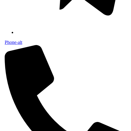
Phone-alt