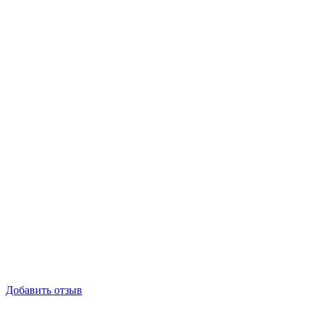
-44%
Добавить отзыв