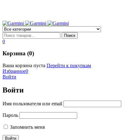
0
Корзина (0)
Ваша корзина пуста
Перейти к покупкам
Избранное
0
Войти
Войти
Имя пользователя или email
Пароль
Запомнить меня