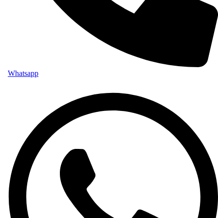
Whatsapp