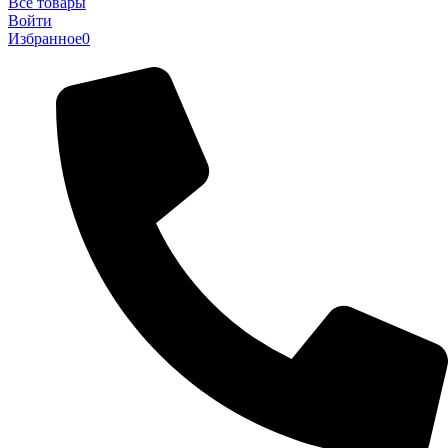
Все товары
Войти
Избранное
0