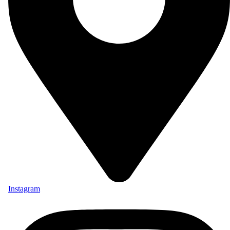
Instagram