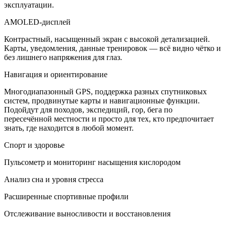
эксплуатации.
AMOLED-дисплей
Контрастный, насыщенный экран с высокой детализацией.
Карты, уведомления, данные тренировок — всё видно чётко и
без лишнего напряжения для глаз.
Навигация и ориентирование
Многодиапазонный GPS, поддержка разных спутниковых
систем, продвинутые карты и навигационные функции.
Подойдут для походов, экспедиций, гор, бега по
пересечённой местности и просто для тех, кто предпочитает
знать, где находится в любой момент.
Спорт и здоровье
Пульсометр и мониторинг насыщения кислородом
Анализ сна и уровня стресса
Расширенные спортивные профили
Отслеживание выносливости и восстановления