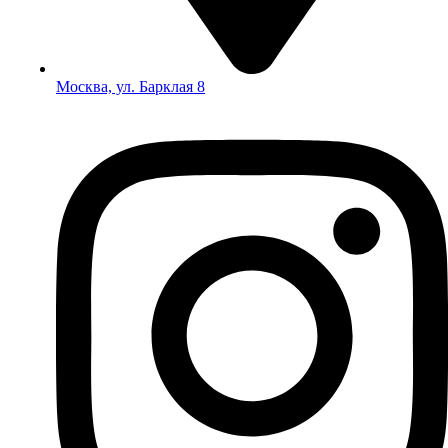
Москва, ул. Барклая 8