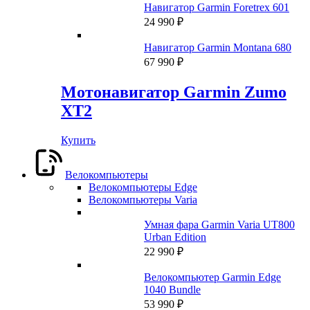
Навигатор Garmin Foretrex 601
24 990
₽
Навигатор Garmin Montana 680
67 990
₽
Мотонавигатор Garmin Zumo
XT2
Купить
Велокомпьютеры
Велокомпьютеры Edge
Велокомпьютеры Varia
Умная фара Garmin Varia UT800
Urban Edition
22 990
₽
Велокомпьютер Garmin Edge
1040 Bundle
53 990
₽