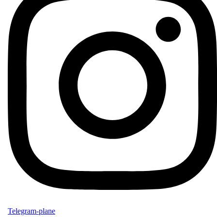
Telegram-plane