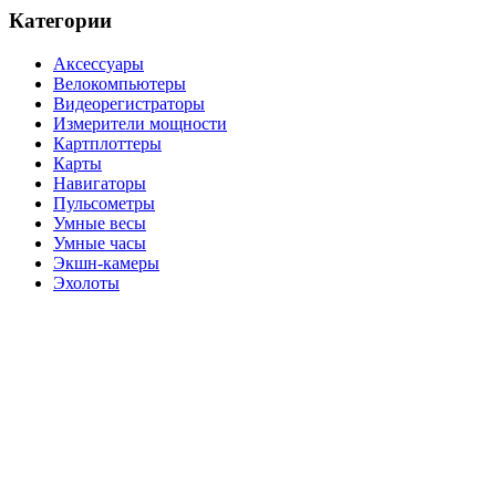
Категории
Аксессуары
Велокомпьютеры
Видеорегистраторы
Измерители мощности
Картплоттеры
Карты
Навигаторы
Пульсометры
Умные весы
Умные часы
Экшн-камеры
Эхолоты