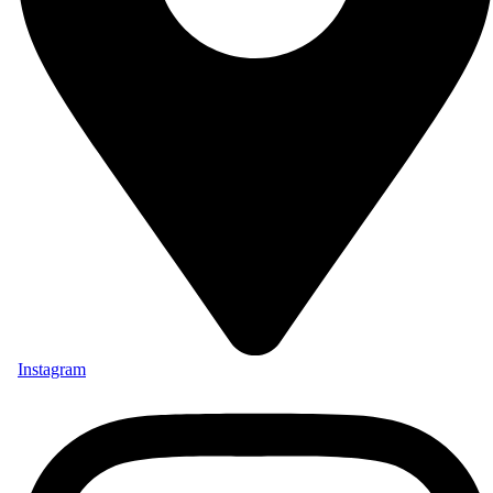
Instagram