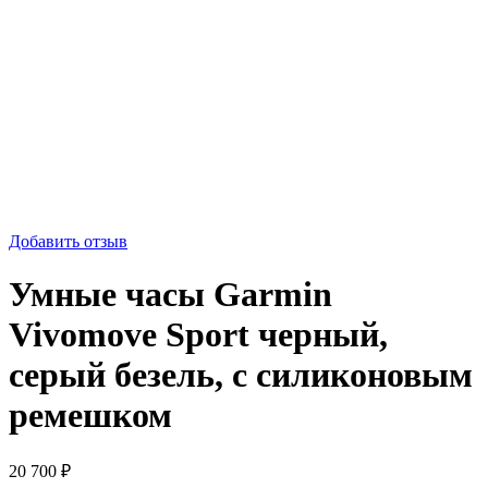
Добавить отзыв
Умные часы Garmin
Vivomove Sport черный,
серый безель, с силиконовым
ремешком
20 700
₽