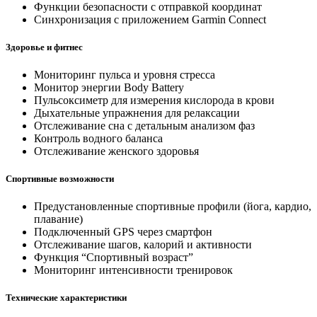
Функции безопасности с отправкой координат
Синхронизация с приложением Garmin Connect
Здоровье и фитнес
Мониторинг пульса и уровня стресса
Монитор энергии Body Battery
Пульсоксиметр для измерения кислорода в крови
Дыхательные упражнения для релаксации
Отслеживание сна с детальным анализом фаз
Контроль водного баланса
Отслеживание женского здоровья
Спортивные возможности
Предустановленные спортивные профили (йога, кардио,
плавание)
Подключенный GPS через смартфон
Отслеживание шагов, калорий и активности
Функция “Спортивный возраст”
Мониторинг интенсивности тренировок
Технические характеристики