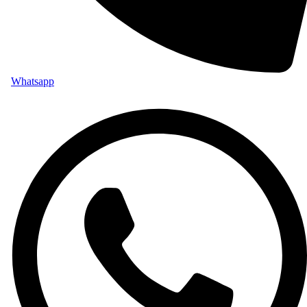
Whatsapp