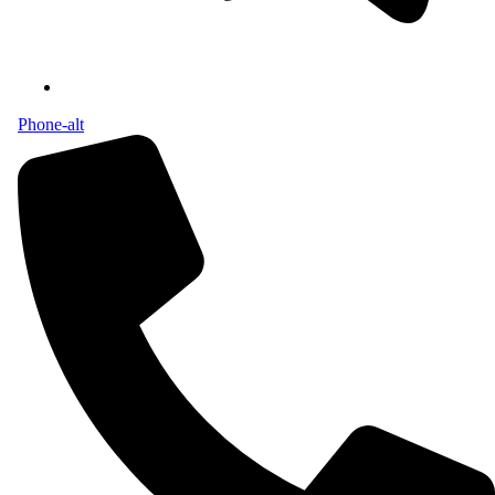
Phone-alt