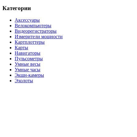
Категории
Аксессуары
Велокомпьютеры
Видеорегистраторы
Измерители мощности
Картплоттеры
Карты
Навигаторы
Пульсометры
Умные весы
Умные часы
Экшн-камеры
Эхолоты