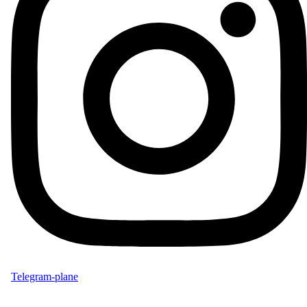
Telegram-plane