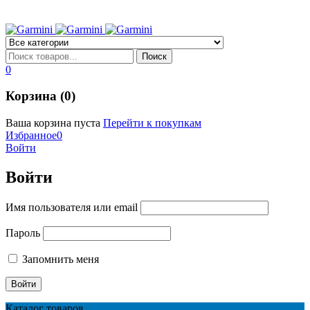
0
Корзина (0)
Ваша корзина пуста
Перейти к покупкам
Избранное
0
Войти
Войти
Имя пользователя или email
Пароль
Запомнить меня
Каталог товаров