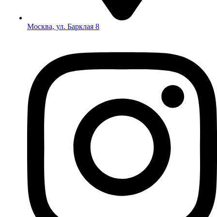
Москва, ул. Барклая 8