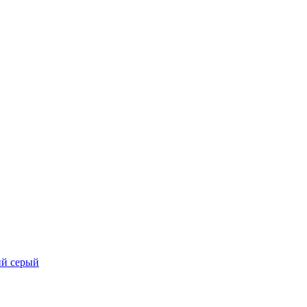
ий серый