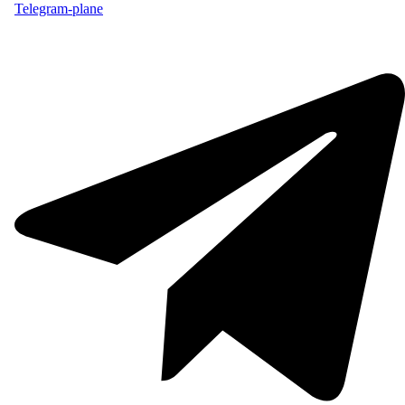
Telegram-plane