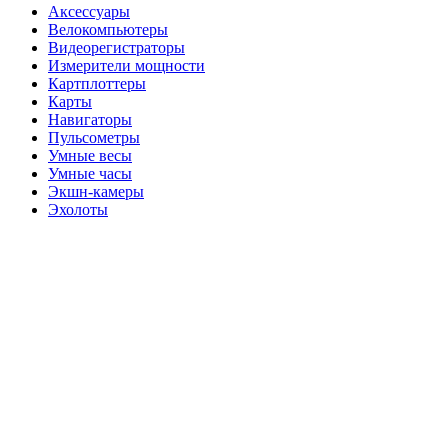
Аксессуары
Велокомпьютеры
Видеорегистраторы
Измерители мощности
Картплоттеры
Карты
Навигаторы
Пульсометры
Умные весы
Умные часы
Экшн-камеры
Эхолоты