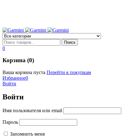
0
Корзина (0)
Ваша корзина пуста
Перейти к покупкам
Избранное
0
Войти
Войти
Имя пользователя или email
Пароль
Запомнить меня