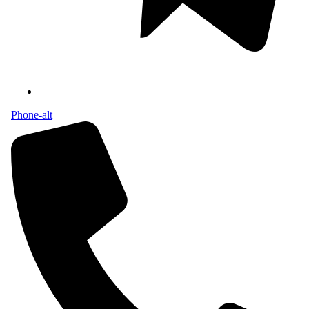
Phone-alt