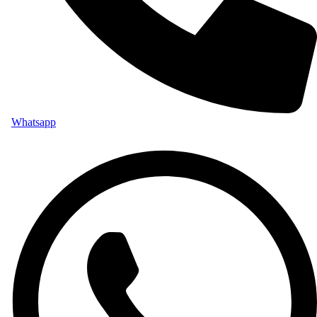
Whatsapp