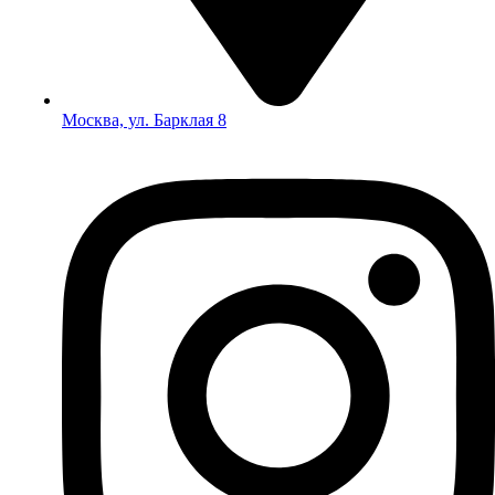
Москва, ул. Барклая 8