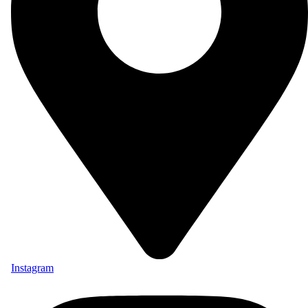
Instagram