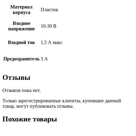
Материал
Пластик
корпуса
Входное
10-30 В
напряжение
Входной ток
1,5 А макс
Предохранитель
3 А
Отзывы
Отзывов пока нет.
Только зарегистрированные клиенты, купившие данный
товар, могут публиковать отзывы.
Похожие товары