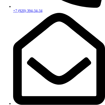
+7 (920) 394-34-34