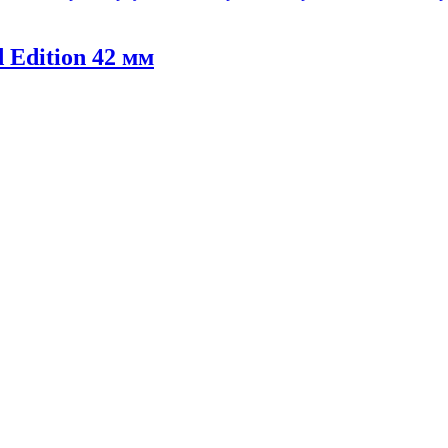
 Edition 42 мм