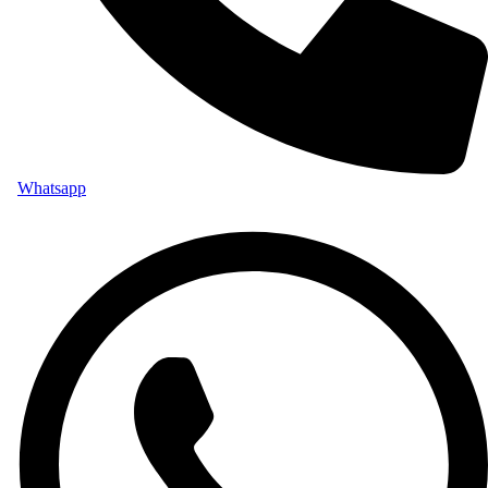
Whatsapp