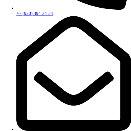
+7 (920) 394-34-34