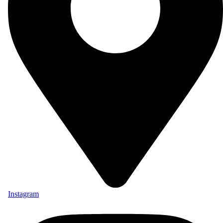
Instagram