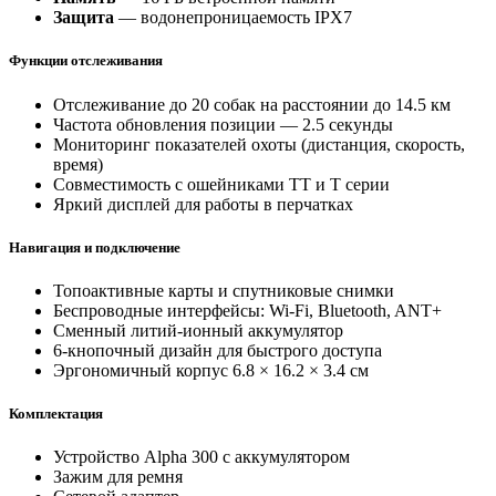
Защита
— водонепроницаемость IPX7
Функции отслеживания
Отслеживание до 20 собак на расстоянии до 14.5 км
Частота обновления позиции — 2.5 секунды
Мониторинг показателей охоты (дистанция, скорость,
время)
Совместимость с ошейниками TT и T серии
Яркий дисплей для работы в перчатках
Навигация и подключение
Топоактивные карты и спутниковые снимки
Беспроводные интерфейсы: Wi-Fi, Bluetooth, ANT+
Сменный литий-ионный аккумулятор
6-кнопочный дизайн для быстрого доступа
Эргономичный корпус 6.8 × 16.2 × 3.4 см
Комплектация
Устройство Alpha 300 с аккумулятором
Зажим для ремня