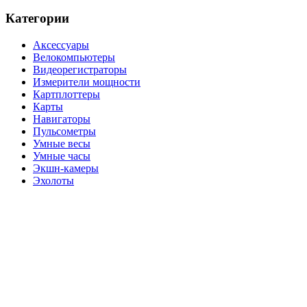
Категории
Аксессуары
Велокомпьютеры
Видеорегистраторы
Измерители мощности
Картплоттеры
Карты
Навигаторы
Пульсометры
Умные весы
Умные часы
Экшн-камеры
Эхолоты