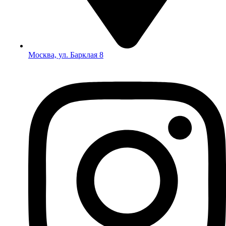
Москва, ул. Барклая 8