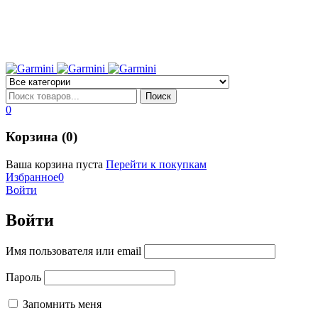
0
Корзина (0)
Ваша корзина пуста
Перейти к покупкам
Избранное
0
Войти
Войти
Имя пользователя или email
Пароль
Запомнить меня