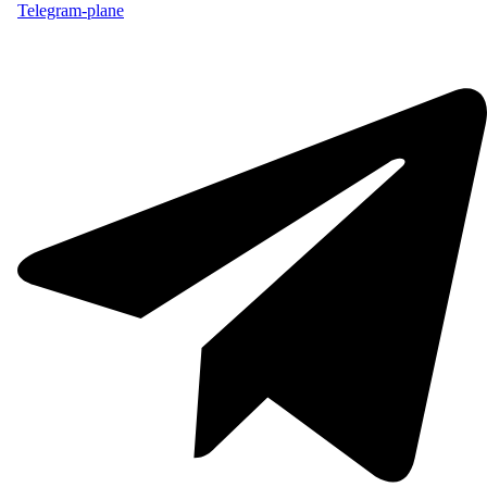
Telegram-plane