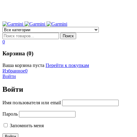
0
Корзина (0)
Ваша корзина пуста
Перейти к покупкам
Избранное
0
Войти
Войти
Имя пользователя или email
Пароль
Запомнить меня