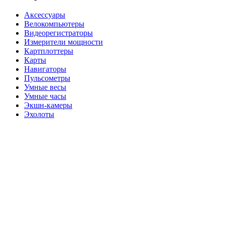
Аксессуары
Велокомпьютеры
Видеорегистраторы
Измерители мощности
Картплоттеры
Карты
Навигаторы
Пульсометры
Умные весы
Умные часы
Экшн-камеры
Эхолоты