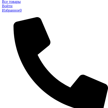
Все товары
Войти
Избранное
0