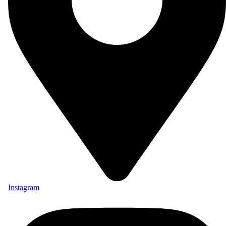
Instagram