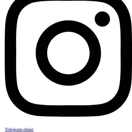
Telegram-plane