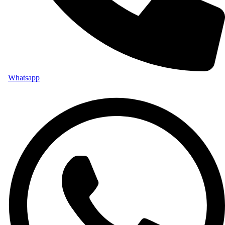
Whatsapp