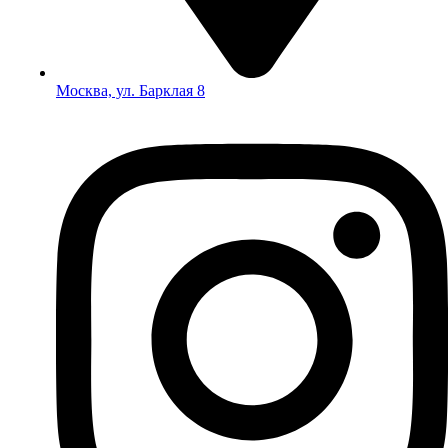
Москва, ул. Барклая 8