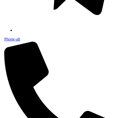
Phone-alt