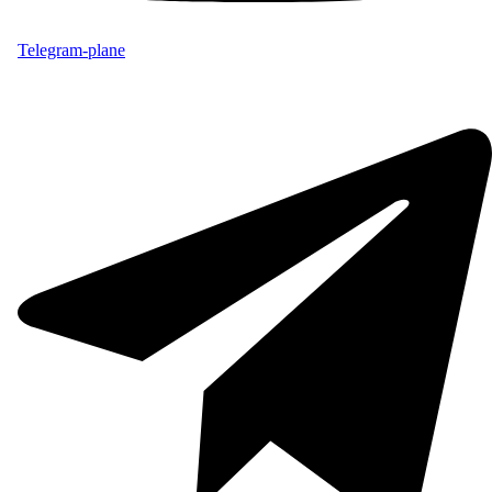
Telegram-plane