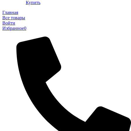
Купить
Главная
Все товары
Войти
Избранное
0