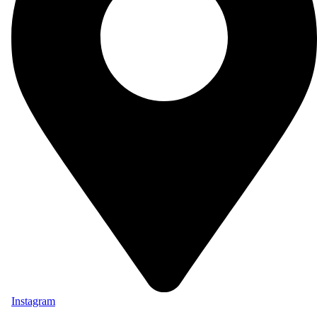
Instagram