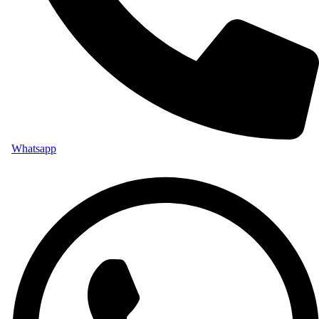
Whatsapp