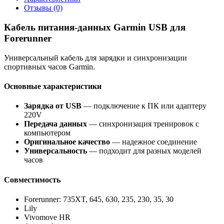
Отзывы (0)
Кабель питания-данных Garmin USB для
Forerunner
Универсальный кабель для зарядки и синхронизации
спортивных часов Garmin.
Основные характеристики
Зарядка от USB
— подключение к ПК или адаптеру
220V
Передача данных
— синхронизация тренировок с
компьютером
Оригинальное качество
— надежное соединение
Универсальность
— подходит для разных моделей
часов
Совместимость
Forerunner: 735XT, 645, 630, 235, 230, 35, 30
Lily
Vivomove HR