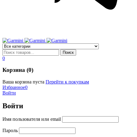
0
Корзина (0)
Ваша корзина пуста
Перейти к покупкам
Избранное
0
Войти
Войти
Имя пользователя или email
Пароль