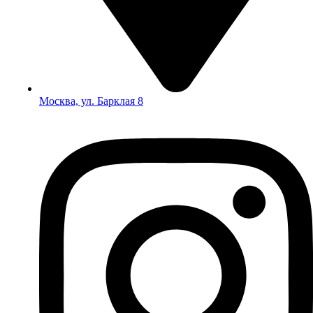
Москва, ул. Барклая 8