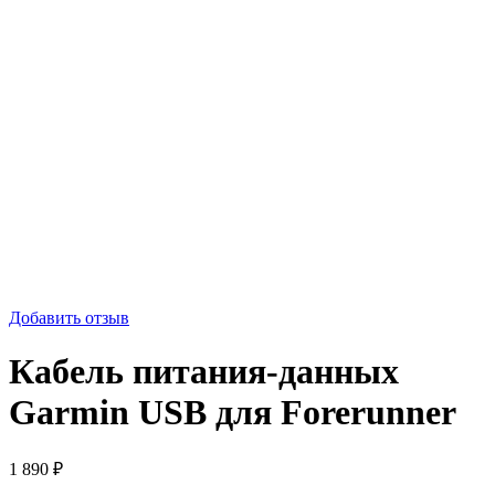
Добавить отзыв
Кабель питания-данных
Garmin USB для Forerunner
1 890
₽