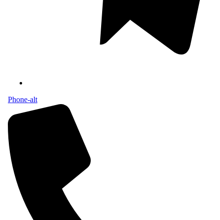
Phone-alt