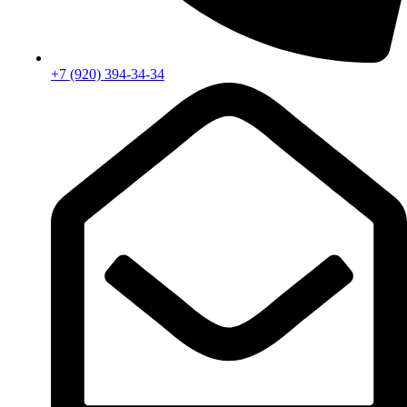
+7 (920) 394-34-34