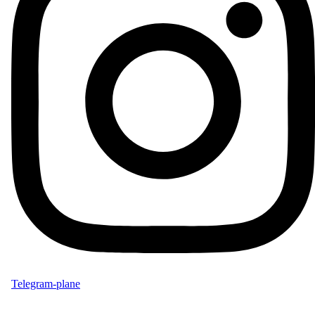
Telegram-plane