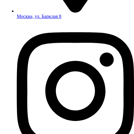
Москва, ул. Барклая 8