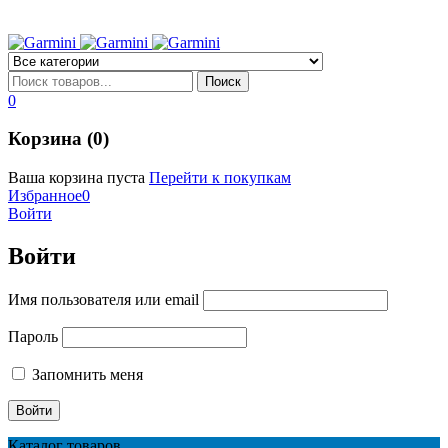
0
Корзина (0)
Ваша корзина пуста
Перейти к покупкам
Избранное
0
Войти
Войти
Имя пользователя или email
Пароль
Запомнить меня
Каталог товаров