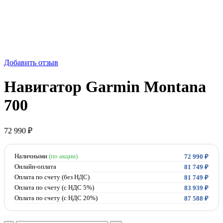
Добавить отзыв
Навигатор Garmin Montana
700
72 990
₽
Наличными
(по акции)
72 990
₽
Онлайн-оплата
81 749
₽
Оплата по счету (без НДС)
81 749
₽
Оплата по счету (с НДС 5%)
83 939
₽
Оплата по счету (с НДС 20%)
87 588
₽