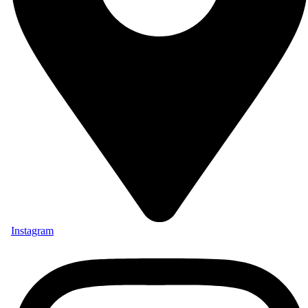
Instagram