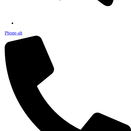
Phone-alt