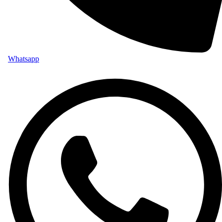
Whatsapp