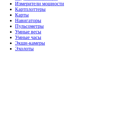
Измерители мощности
Картплоттеры
Карты
Навигаторы
Пульсометры
Умные весы
Умные часы
Экшн-камеры
Эхолоты