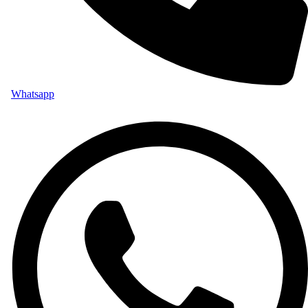
Whatsapp