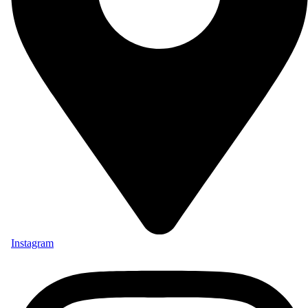
Instagram