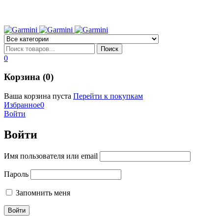
0
Корзина (0)
Ваша корзина пуста
Перейти к покупкам
Избранное
0
Войти
Войти
Имя пользователя или email
Пароль
Запомнить меня