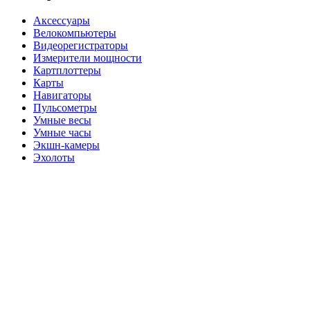
Аксессуары
Велокомпьютеры
Видеорегистраторы
Измерители мощности
Картплоттеры
Карты
Навигаторы
Пульсометры
Умные весы
Умные часы
Экшн-камеры
Эхолоты