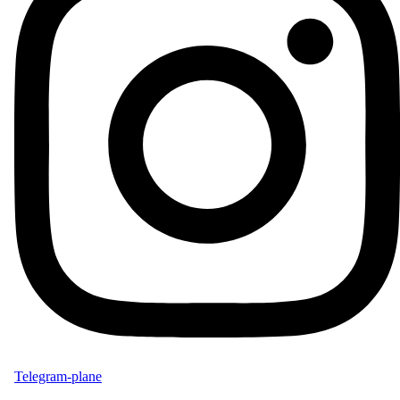
Telegram-plane