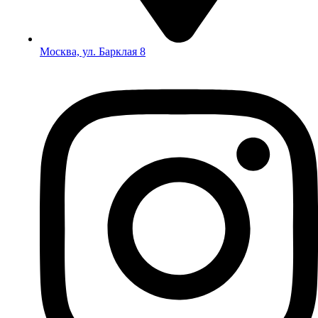
Москва, ул. Барклая 8