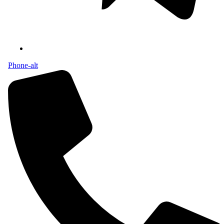
Phone-alt