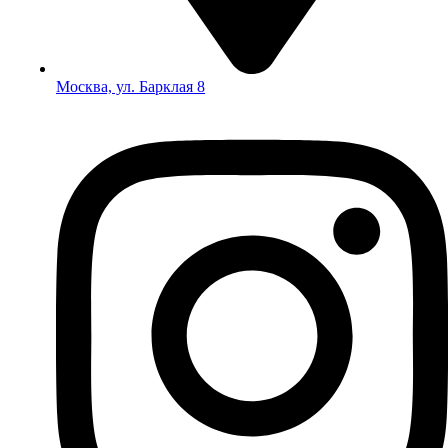
Москва, ул. Барклая 8