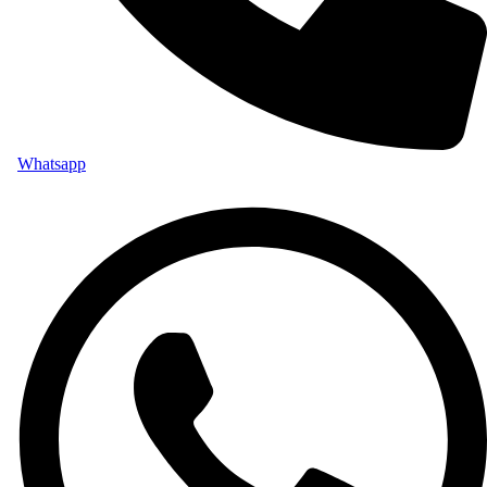
Whatsapp