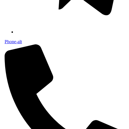
Phone-alt