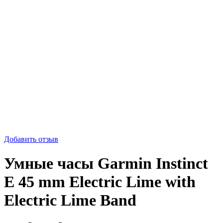
-48%
Добавить отзыв
Умные часы Garmin Instinct
E 45 mm Electric Lime with
Electric Lime Band