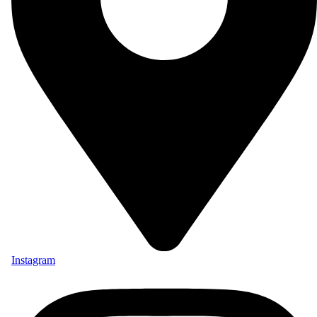
Instagram