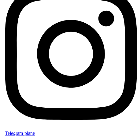
Telegram-plane