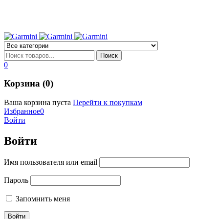
0
Корзина (0)
Ваша корзина пуста
Перейти к покупкам
Избранное
0
Войти
Войти
Имя пользователя или email
Пароль
Запомнить меня