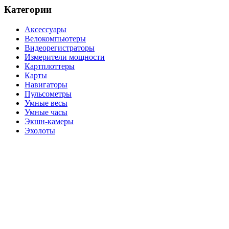
Категории
Аксессуары
Велокомпьютеры
Видеорегистраторы
Измерители мощности
Картплоттеры
Карты
Навигаторы
Пульсометры
Умные весы
Умные часы
Экшн-камеры
Эхолоты