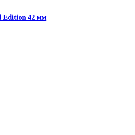
 Edition 42 мм