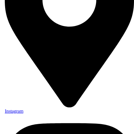
Instagram