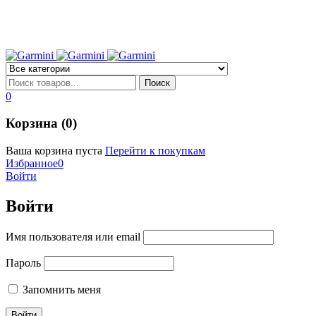
0
Корзина (0)
Ваша корзина пуста
Перейти к покупкам
Избранное
0
Войти
Войти
Имя пользователя или email
Пароль
Запомнить меня