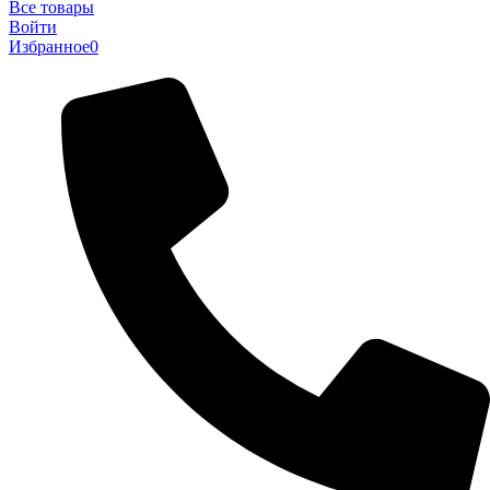
Все товары
Войти
Избранное
0