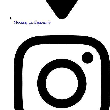
Москва, ул. Барклая 8