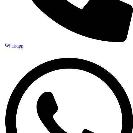
Whatsapp