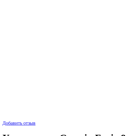
-18%
Добавить отзыв