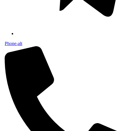
Phone-alt