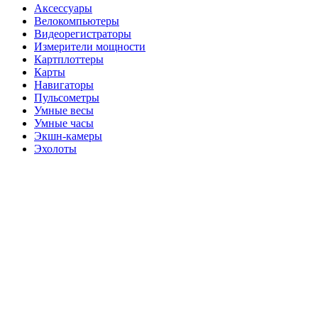
Аксессуары
Велокомпьютеры
Видеорегистраторы
Измерители мощности
Картплоттеры
Карты
Навигаторы
Пульсометры
Умные весы
Умные часы
Экшн-камеры
Эхолоты