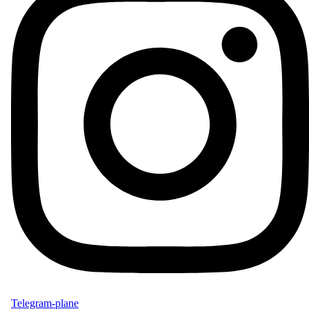
Telegram-plane