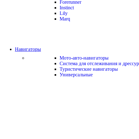
Forerunner
Instinct
Lily
Marq
Навигаторы
Мото-авто-навигаторы
Система для отслеживания и дрессу
Туристические навигаторы
Универсальные