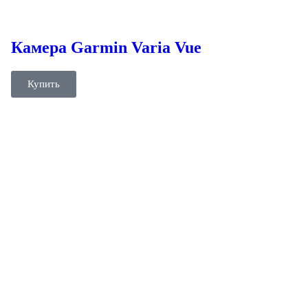
Камера Garmin Varia Vue
Купить