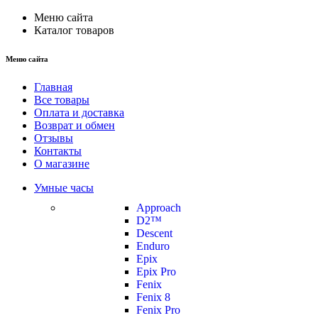
Меню сайта
Каталог товаров
Меню сайта
Главная
Все товары
Оплата и доставка
Возврат и обмен
Отзывы
Контакты
О магазине
Умные часы
Approach
D2™
Descent
Enduro
Epix
Epix Pro
Fenix
Fenix 8
Fenix Pro