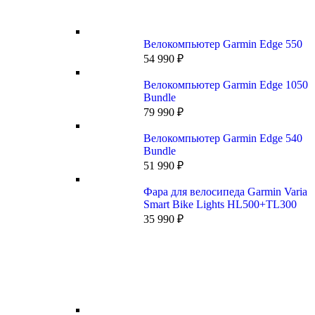
Велокомпьютер Garmin Edge 550
54 990
₽
Велокомпьютер Garmin Edge 1050
Bundle
79 990
₽
Велокомпьютер Garmin Edge 540
Bundle
51 990
₽
Фара для велосипеда Garmin Varia
Smart Bike Lights HL500+TL300
35 990
₽