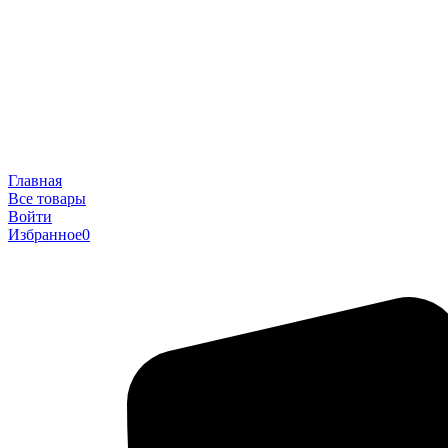
Главная
Все товары
Войти
Избранное
0