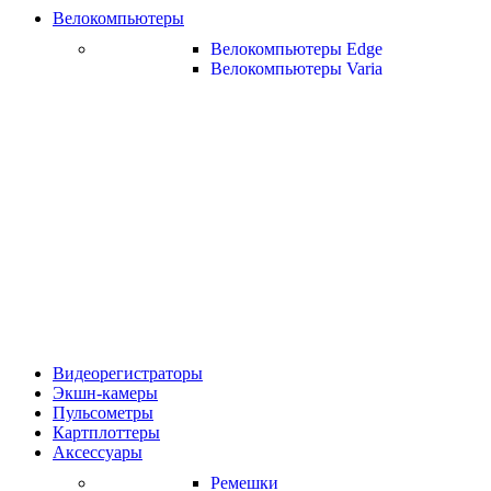
Велокомпьютеры
Велокомпьютеры Edge
Велокомпьютеры Varia
Видеорегистраторы
Экшн-камеры
Пульсометры
Картплоттеры
Аксессуары
Ремешки