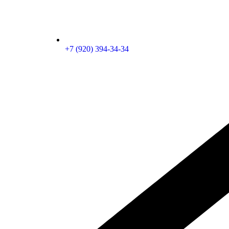
+7 (920) 394-34-34