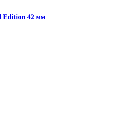
 Edition 42 мм