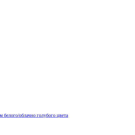
 белого/облачно голубого цвета