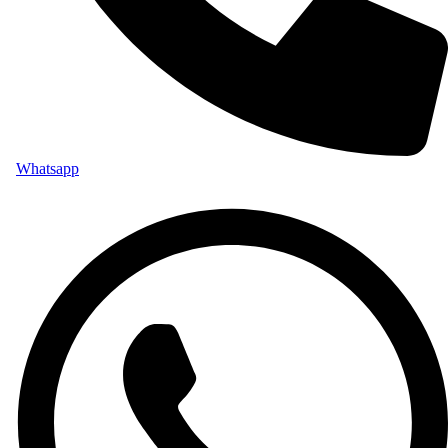
Whatsapp