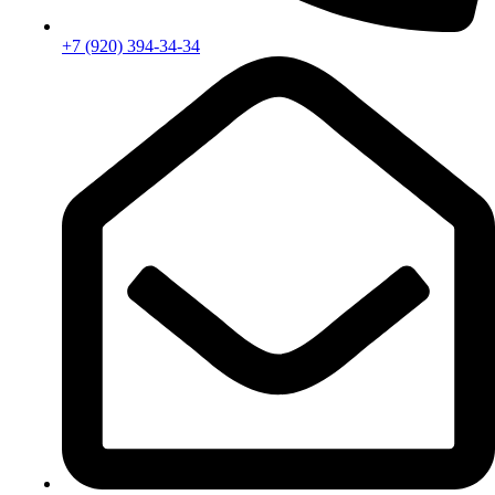
+7 (920) 394-34-34