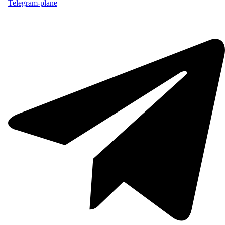
Telegram-plane