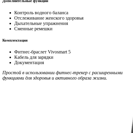
Дополнительные функции
Контроль водного баланса
Отслеживание женского здоровья
Дыхательные упражнения
Сменные ремешки
Комплектация
Фитнес-браслет Vivosmart 5
Кабель для зарядки
Документация
Простой в использовании фитнес-трекер с расширенными
функциями для здоровья и активного образа жизни.