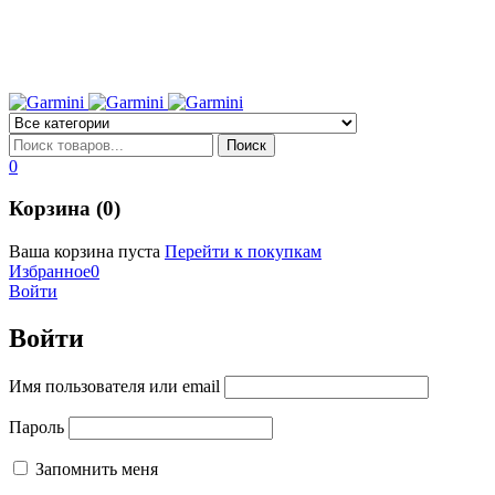
0
Корзина (0)
Ваша корзина пуста
Перейти к покупкам
Избранное
0
Войти
Войти
Имя пользователя или email
Пароль
Запомнить меня