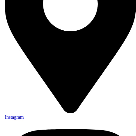
Instagram