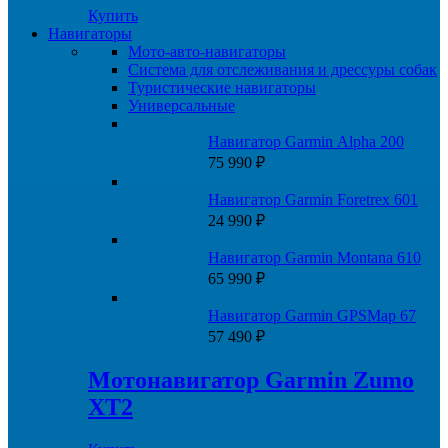
Купить
Навигаторы
Мото-авто-навигаторы
Система для отслеживания и дрессуры собак
Туристические навигаторы
Универсальные
Навигатор Garmin Alpha 200
75 990
₽
Навигатор Garmin Foretrex 601
24 990
₽
Навигатор Garmin Montana 610
65 990
₽
Навигатор Garmin GPSMap 67
57 490
₽
Мотонавигатор Garmin Zumo
XT2