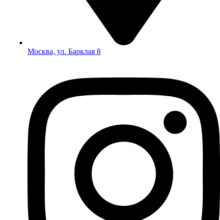
Москва, ул. Барклая 8