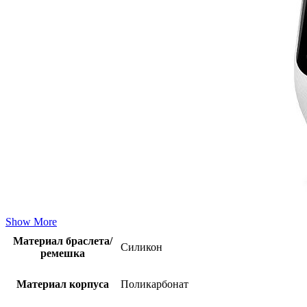
Show More
Материал браслета/
Силикон
ремешка
Материал корпуса
Поликарбонат