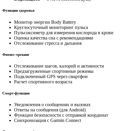
Функции здоровья
Монитор энергии Body Battery
Круглосуточный мониторинг пульса
Пульсоксиметр для измерения кислорода в крови
Оценка качества сна с рекомендациями
Отслеживание стресса и дыхания
Фитнес-трекинг
Отслеживание шагов, калорий и активности
Предзагруженные спортивные режимы
Подключенный GPS через смартфон
Расчет спортивного возраста
Смарт-функции
Уведомления о сообщениях и вызовах
Ответы на сообщения (для Android)
Функции безопасности с отправкой координат
Синхронизация с Garmin Connect