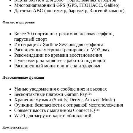
Многодиапазонный GPS (GPS, ГЛОНАСС, Galileo)
Датчики ABC (альтиметр, барометр, 3-осевой компас)
Фитнес и здоровье
Более 30 спортивных режимов включая серфинг,
парусный спорт
Интеграция с Surfline Sessions для серфинга
Расширенные метрики тренировок и VO2 max
Рекомендации по времени восстановления
Пульсометр на запястье с работой под водой
Расширенный мониторинг сна и здоровья
Повседневные функции
Умные уведомления о сообщениях и вызовах
Бесконтактные платежи Garmin Pay™
Хранение музыки (Spotify, Deezer, Amazon Music)
Функции безопасности с отправкой местоположения
Совместимость с магазином Connect IQ™
Wi-Fi для загрузки карт и обновлений
Комплектация