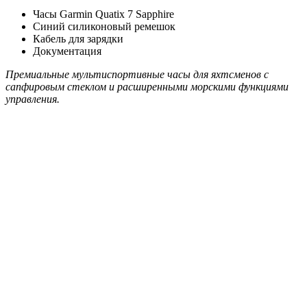
Часы Garmin Quatix 7 Sapphire
Синий силиконовый ремешок
Кабель для зарядки
Документация
Премиальные мультиспортивные часы для яхтсменов с
сапфировым стеклом и расширенными морскими функциями
управления.