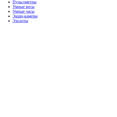
Пульсометры
Умные весы
Умные часы
Экшн-камеры
Эхолоты
-43%