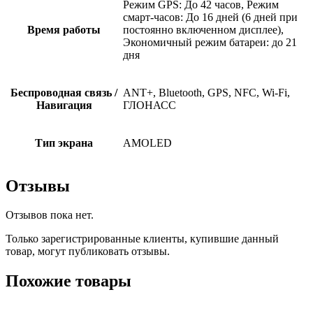
Режим GPS: До 42 часов, Режим
смарт-часов: До 16 дней (6 дней при
Время работы
постоянно включенном дисплее),
Экономичный режим батареи: до 21
дня
Беспроводная связь /
ANT+, Bluetooth, GPS, NFC, Wi-Fi,
Навигация
ГЛОНАСC
Тип экрана
AMOLED
Отзывы
Отзывов пока нет.
Только зарегистрированные клиенты, купившие данный
товар, могут публиковать отзывы.
Похожие товары