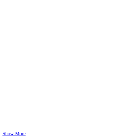
Show More