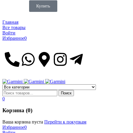
Купить
Главная
Все товары
Войти
Избранное
0
0
Корзина (0)
Ваша корзина пуста
Перейти к покупкам
Избранное
0
Войти