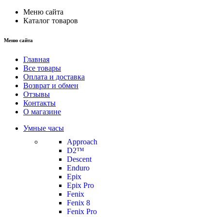
Меню сайта
Каталог товаров
Меню сайта
Главная
Все товары
Оплата и доставка
Возврат и обмен
Отзывы
Контакты
О магазине
Умные часы
Approach
D2™
Descent
Enduro
Epix
Epix Pro
Fenix
Fenix 8
Fenix Pro