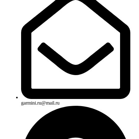
garmini.ru@mail.ru