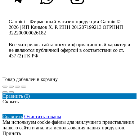
Garmini – Фирменный магазин продукции Garmin ©
2026 | ИП Каимов Х. Р. ИНН 201207199213 ОГРНИП
322200000026182
Все материалы сайта носят информационный характер и
не являются публичной офертой в соответствии со ст.
437 (2) ГК РФ
Товар добавлен в корзину
Сравнить
(0)
Скрыть
Сравнить
Очистить товары
Мы используем cookie-файлы для наилучшего представления
нашего сайта и анализа использования наших продуктов.
Принять