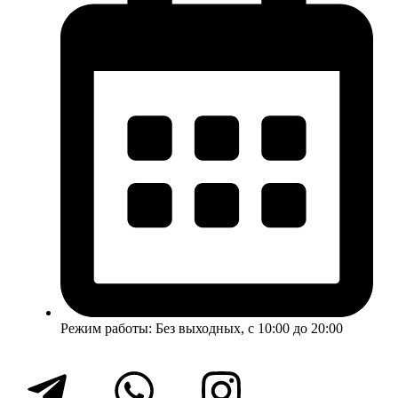
Режим работы: Без выходных, с 10:00 до 20:00