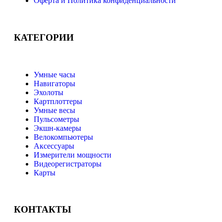
Оферта и Политика конфиденциальности
КАТЕГОРИИ
Умные часы
Навигаторы
Эхолоты
Картплоттеры
Умные весы
Пульсометры
Экшн-камеры
Велокомпьютеры
Аксессуары
Измерители мощности
Видеорегистраторы
Карты
КОНТАКТЫ