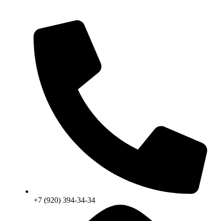
+7 (920) 394-34-34