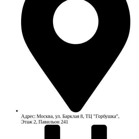
Адрес: Москва, ул. Барклая 8, ТЦ "Горбушка",
Этаж 2, Павильон 241