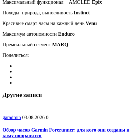
Максимальный функционал + AMOLED
Epix
Походы, природа, выносливость
Instinct
Красивые смарт-часы на каждый день
Venu
Максимум автономности
Enduro
Премиальный сегмент
MARQ
Поделиться:
Другие записи
garadmin
03.08.2026
0
Обзор часов Garmin Forerunner: для кого они созданы и
кому понравятся