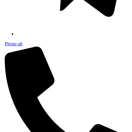
Phone-alt