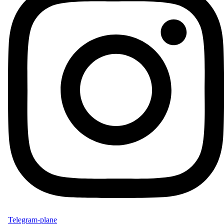
Telegram-plane