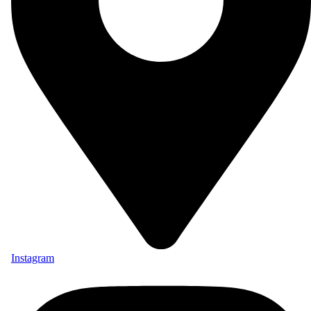
Instagram