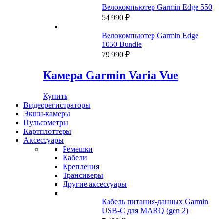
Велокомпьютер Garmin Edge 550
54 990
₽
Велокомпьютер Garmin Edge
1050 Bundle
79 990
₽
Камера Garmin Varia Vue
Купить
Видеорегистраторы
Экшн-камеры
Пульсометры
Картплоттеры
Аксессуары
Ремешки
Кабели
Крепления
Трансиверы
Другие аксессуары
Кабель питания-данных Garmin
USB-C для MARQ (gen 2)