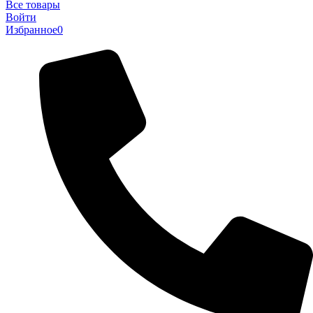
Все товары
Войти
Избранное
0