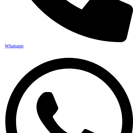
Whatsapp