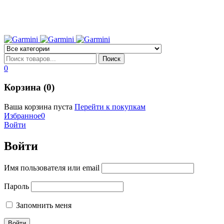
0
Корзина (0)
Ваша корзина пуста
Перейти к покупкам
Избранное
0
Войти
Войти
Имя пользователя или email
Пароль
Запомнить меня