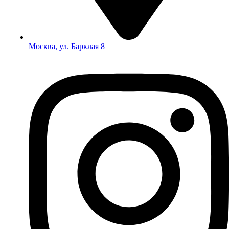
Москва, ул. Барклая 8