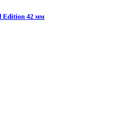
 Edition 42 мм