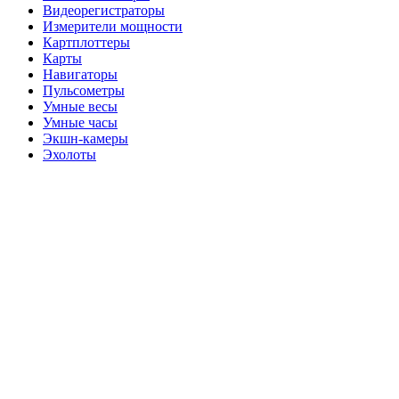
Видеорегистраторы
Измерители мощности
Картплоттеры
Карты
Навигаторы
Пульсометры
Умные весы
Умные часы
Экшн-камеры
Эхолоты