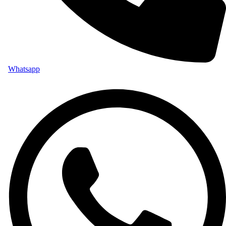
Whatsapp