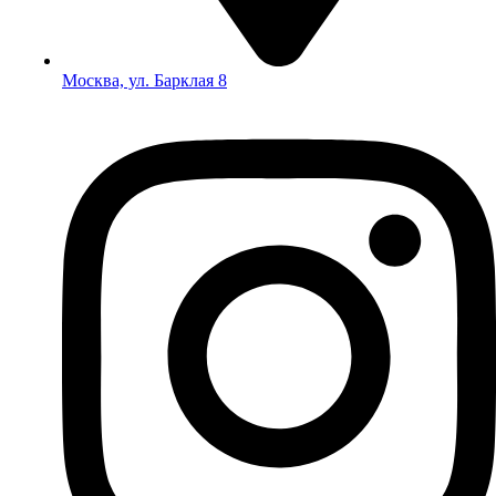
Москва, ул. Барклая 8