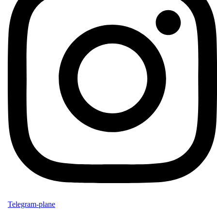
Telegram-plane