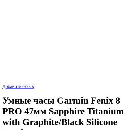
-42%
Добавить отзыв
Умные часы Garmin Fenix 8
PRO 47мм Sapphire Titanium
with Graphite/Black Silicone