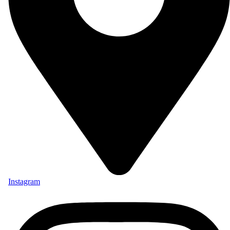
Instagram