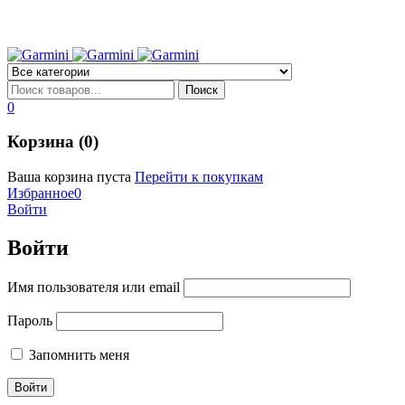
0
Корзина (0)
Ваша корзина пуста
Перейти к покупкам
Избранное
0
Войти
Войти
Имя пользователя или email
Пароль
Запомнить меня