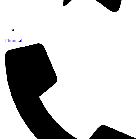
Phone-alt