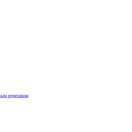
евым ремешком